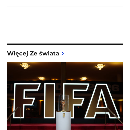
Więcej Ze świata