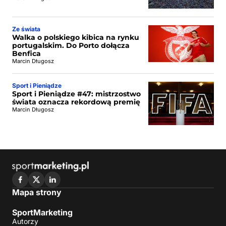
Ze świata
Walka o polskiego kibica na rynku
portugalskim. Do Porto dołącza
Benfica
Marcin Długosz
Sport i Pieniądze
Sport i Pieniądze #47: mistrzostwo
świata oznacza rekordową premię
Marcin Długosz
Mapa strony
SportMarketing
Autorzy