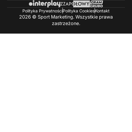
Polityka Prywatności
Polityka Cookies
Kontakt
2026 © Sport Marketing. Wszystkie prawa
zastrzeżone.