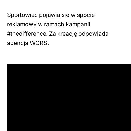
Sportowiec pojawia się w spocie
reklamowy w ramach kampanii
#thedifference. Za kreację odpowiada
agencja WCRS.