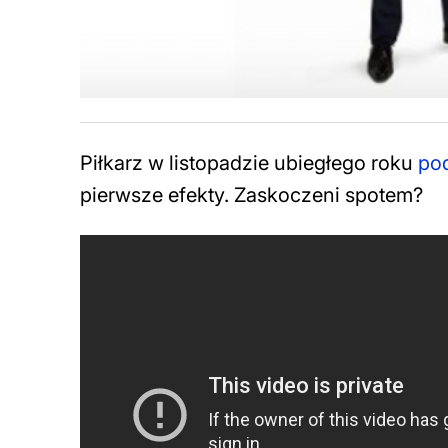
Piłkarz w listopadzie ubiegłego roku
pod
pierwsze efekty. Zaskoczeni spotem?