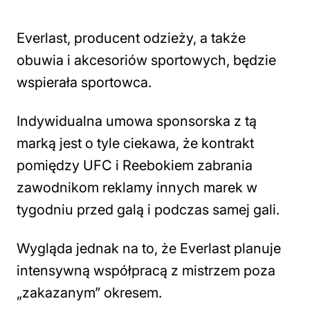
Everlast, producent odzieży, a także
obuwia i akcesoriów sportowych, będzie
wspierała sportowca.
Indywidualna umowa sponsorska z tą
marką jest o tyle ciekawa, że kontrakt
pomiędzy UFC i Reebokiem zabrania
zawodnikom reklamy innych marek w
tygodniu przed galą i podczas samej gali.
Wygląda jednak na to, że Everlast planuje
intensywną współpracą z mistrzem poza
„zakazanym” okresem.