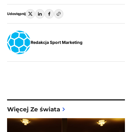
Udostępnij
Redakcja Sport Marketing
Więcej Ze świata