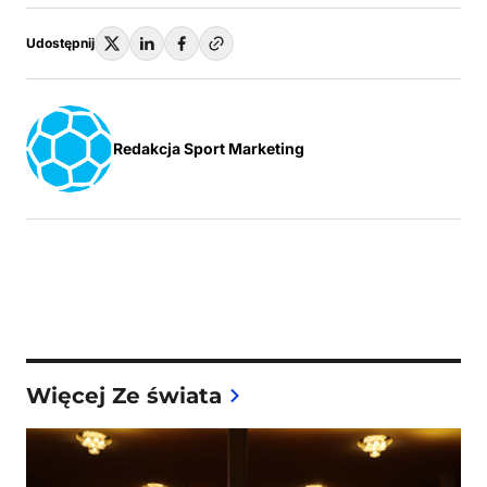
Udostępnij
Redakcja Sport Marketing
Więcej Ze świata