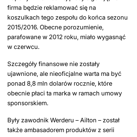
firma będzie reklamować się na
koszulkach tego zespołu do końca sezonu
2015/2016. Obecne porozumienie,
parafowane w 2012 roku, miało wygasnąć
w czerwcu.
Szczegóły finansowe nie zostały
ujawnione, ale nieoficjalne warta ma być
ponad 8,8 mln dolarów rocznie, które
obecnie płaci ta marka w ramach umowy
sponsorskiem.
Były zawodnik Werderu – Ailton – został
także ambasadorem produktów z serii