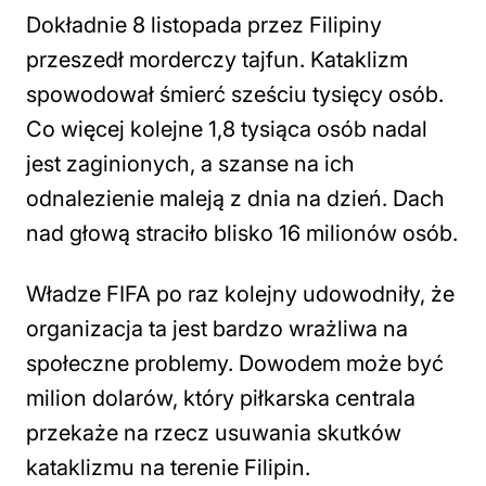
Dokładnie 8 listopada przez Filipiny
przeszedł morderczy tajfun. Kataklizm
spowodował śmierć sześciu tysięcy osób.
Co więcej kolejne 1,8 tysiąca osób nadal
jest zaginionych, a szanse na ich
odnalezienie maleją z dnia na dzień. Dach
nad głową straciło blisko 16 milionów osób.
Władze FIFA po raz kolejny udowodniły, że
organizacja ta jest bardzo wrażliwa na
społeczne problemy. Dowodem może być
milion dolarów, który piłkarska centrala
przekaże na rzecz usuwania skutków
kataklizmu na terenie Filipin.