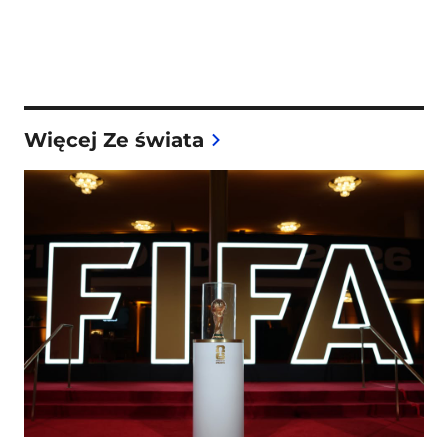
Więcej Ze świata