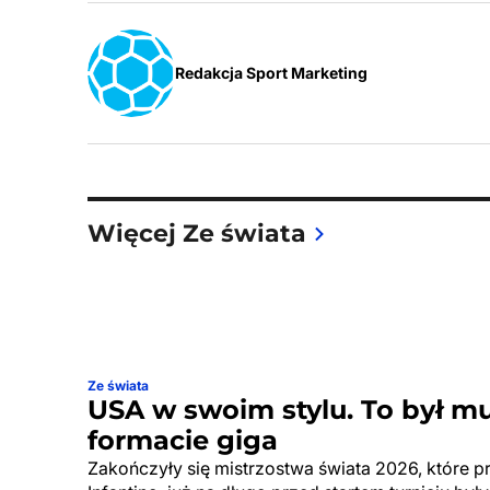
Redakcja Sport Marketing
Więcej Ze świata
Ze świata
USA w swoim stylu. To był m
formacie giga
Zakończyły się mistrzostwa świata 2026, które p