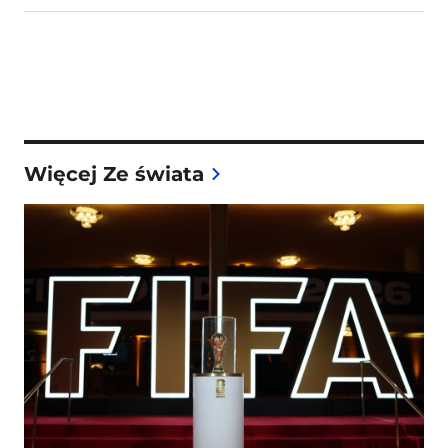
Więcej Ze świata