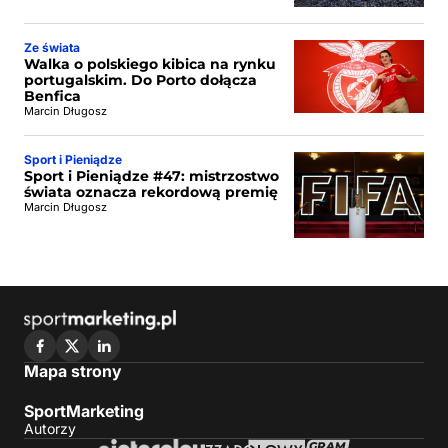
Ze świata
Walka o polskiego kibica na rynku
portugalskim. Do Porto dołącza
Benfica
Marcin Długosz
Sport i Pieniądze
Sport i Pieniądze #47: mistrzostwo
świata oznacza rekordową premię
Marcin Długosz
Mapa strony
SportMarketing
Autorzy