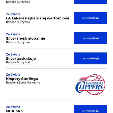
Bartosz Burzyński
Ze świata
LA Lakers najbardziej wartościowi
Bartosz Burzyński
Ze świata
Silver myśli globalnie
Bartosz Burzyński
Ze świata
Silver zaskakuje
Bartosz Burzyński
Ze świata
Kłopoty Sterlinga
Redakcja Sport Marketing
Ze świata
NBA na 5