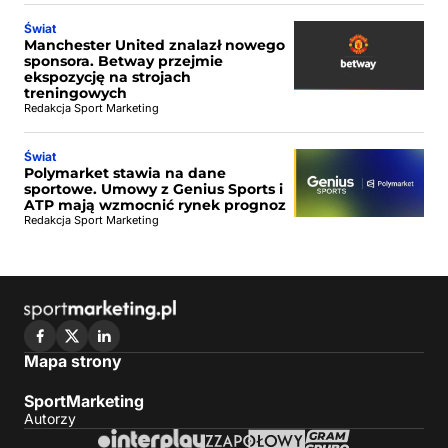
Świat
Manchester United znalazł nowego
sponsora. Betway przejmie
ekspozycję na strojach
treningowych
Redakcja Sport Marketing
Świat
Polymarket stawia na dane
sportowe. Umowy z Genius Sports i
ATP mają wzmocnić rynek prognoz
Redakcja Sport Marketing
Mapa strony
SportMarketing
Autorzy