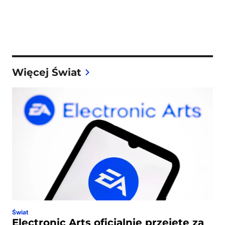
Więcej Świat
Świat
Electronic Arts oficjalnie przejęte za