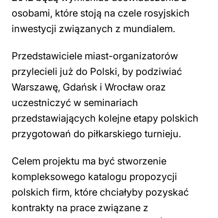
osobami, które stoją na czele rosyjskich
inwestycji związanych z mundialem.
Przedstawiciele miast-organizatorów
przylecieli już do Polski, by podziwiać
Warszawę, Gdańsk i Wrocław oraz
uczestniczyć w seminariach
przedstawiających kolejne etapy polskich
przygotowań do piłkarskiego turnieju.
Celem projektu ma być stworzenie
kompleksowego katalogu propozycji
polskich firm, które chciałyby pozyskać
kontrakty na prace związane z