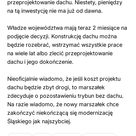
przeprojektowanie dachu. Niestety, pieniędzy
na tą inwestycję nie ma już od dawna.
Władze województwa mają teraz 2 miesiące na
podjęcie decyzji. Konstrukcję dachu można
będzie rozebrać, wstrzymać wszystkie prace
na wiele lat albo zlecić przeprojektowanie
dachu i jego dokończenie.
Nieoficjalnie wiadomo, że jeśli koszt projektu
dachu będzie zbyt drogi, to marszałek
zdecyduje o pozostawieniu trybun bez dachu.
Na razie wiadomo, że nowy marszałek chce
zakończyć niekończącą się modernizację
Śląskiego jak najszybciej.