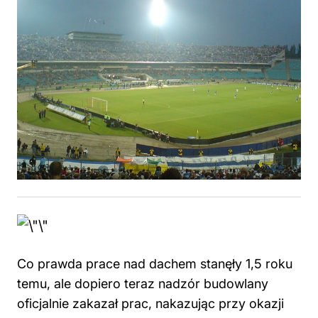
Co prawda prace nad dachem stanęły 1,5 roku
temu, ale dopiero teraz nadzór budowlany
oficjalnie zakazał prac, nakazując przy okazji