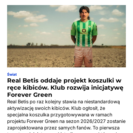
Świat
Real Betis oddaje projekt koszulki w
ręce kibiców. Klub rozwija inicjatywę
Forever Green
Real Betis po raz kolejny stawia na niestandardową
aktywizację swoich kibiców. Klub ogłosił, że
specjalna koszulka przygotowywana w ramach
projektu Forever Green na sezon 2026/2027 zostanie
zaprojektowana przez samych fanów. To pierwsza