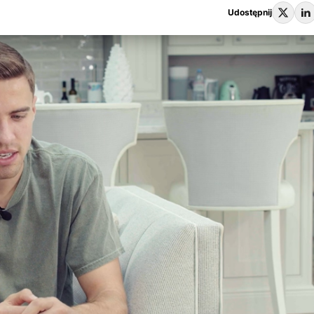
Udostępnij