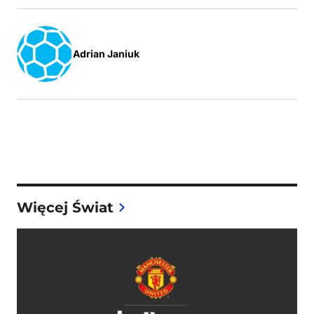
Adrian Janiuk
Więcej Świat