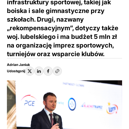
infrastruktury sportowej, takiej jak
boiska i sale gimnastyczne przy
szkołach. Drugi, nazwany
„rekompensacyjnym”, dotyczy także
woj. lubelskiego i ma budżet 5 mln zł
na organizację imprez sportowych,
turniejów oraz wsparcie klubów.
Adrian Janiuk
Udostępnij