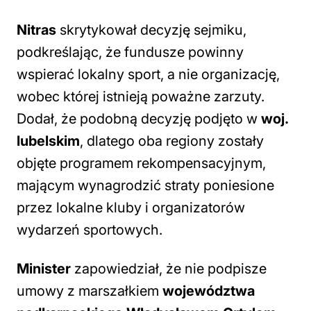
Nitras
skrytykował decyzję sejmiku,
podkreślając, że fundusze powinny
wspierać lokalny sport, a nie organizację,
wobec której istnieją poważne zarzuty.
Dodał, że podobną decyzję podjęto w
woj.
lubelskim
, dlatego oba regiony zostały
objęte programem rekompensacyjnym,
mającym wynagrodzić straty poniesione
przez lokalne kluby i organizatorów
wydarzeń sportowych.
Minister
zapowiedział, że nie podpisze
umowy z marszałkiem
województwa