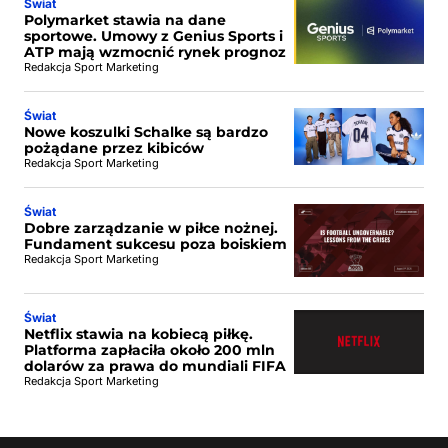
Świat
Polymarket stawia na dane
sportowe. Umowy z Genius Sports i
ATP mają wzmocnić rynek prognoz
Redakcja Sport Marketing
Świat
Nowe koszulki Schalke są bardzo
pożądane przez kibiców
Redakcja Sport Marketing
Świat
Dobre zarządzanie w piłce nożnej.
Fundament sukcesu poza boiskiem
Redakcja Sport Marketing
Świat
Netflix stawia na kobiecą piłkę.
Platforma zapłaciła około 200 mln
dolarów za prawa do mundiali FIFA
Redakcja Sport Marketing