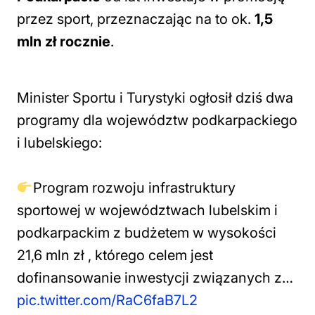
przez sport, przeznaczając na to ok.
1,5
mln zł rocznie
.
Minister Sportu i Turystyki ogłosił dziś dwa
programy dla województw podkarpackiego
i lubelskiego:
Program rozwoju infrastruktury
sportowej w województwach lubelskim i
podkarpackim z budżetem w wysokości
21,6 mln zł , którego celem jest
dofinansowanie inwestycji związanych z…
pic.twitter.com/RaC6faB7L2