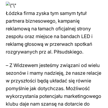
Łódzka firma zyska tym samym tytuł
partnera biznesowego, kampanię
reklamową na łamach oficjalnej strony
zespołu oraz miejsce na bandach LED i
reklamę głosową w przerwach spotkań
rozgrywanych prz al. Piłsudskiego.
– Z Widzewem jesteśmy związani od wielu
sezonów i mamy nadzieję, że nasze relacje
w przyszłości będą układać się równie
pomyślnie jak dotychczas. Możliwość
wykorzystania potencjału marketingowego
klubu daje nam szansę na dotarcie do