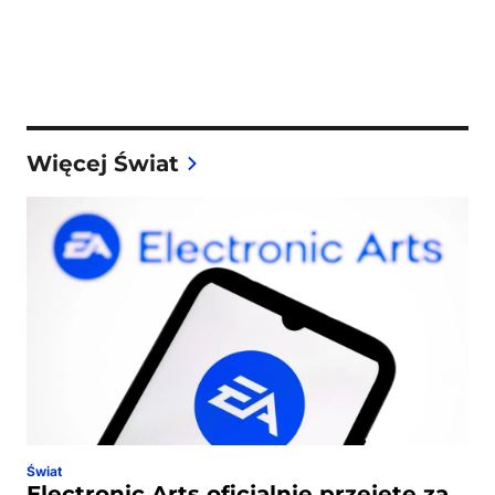
Więcej Świat
Świat
Electronic Arts oficjalnie przejęte za