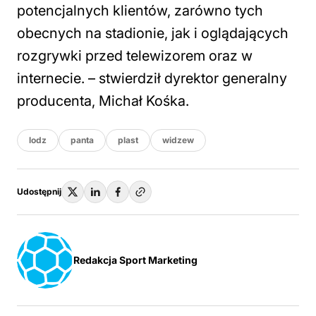
potencjalnych klientów, zarówno tych
obecnych na stadionie, jak i oglądających
rozgrywki przed telewizorem oraz w
internecie. – stwierdził dyrektor generalny
producenta, Michał Kośka.
lodz
panta
plast
widzew
Udostępnij
Redakcja Sport Marketing