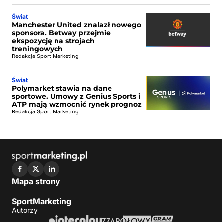
Świat
Manchester United znalazł nowego
sponsora. Betway przejmie
ekspozycję na strojach
treningowych
Redakcja Sport Marketing
Świat
Polymarket stawia na dane
sportowe. Umowy z Genius Sports i
ATP mają wzmocnić rynek prognoz
Redakcja Sport Marketing
Mapa strony
SportMarketing
Autorzy