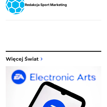
Redakcja Sport Marketing
Więcej Świat