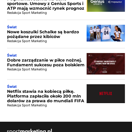
sportowe. Umowy z Genius Sports i
ATP mają wzmocnić rynek prognoz
Redakcja Sport Marketing
Świat
Nowe koszulki Schalke są bardzo
pożądane przez kibiców
Redakcja Sport Marketing
Świat
Dobre zarządzanie w piłce nożnej.
Fundament sukcesu poza boiskiem
Redakcja Sport Marketing
Świat
Netflix stawia na kobiecą piłkę.
Platforma zapłaciła około 200 mln
dolarów za prawa do mundiali FIFA
Redakcja Sport Marketing