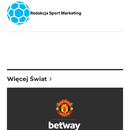
Redakcja Sport Marketing
Więcej Świat