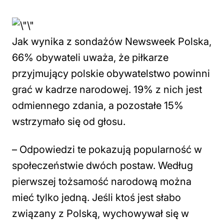
Jak wynika z sondażów Newsweek Polska,
66% obywateli uważa, że piłkarze
przyjmujący polskie obywatelstwo powinni
grać w kadrze narodowej. 19% z nich jest
odmiennego zdania, a pozostałe 15%
wstrzymało się od głosu.
– Odpowiedzi te pokazują popularność w
społeczeństwie dwóch postaw. Według
pierwszej tożsamość narodową można
mieć tylko jedną. Jeśli ktoś jest słabo
związany z Polską, wychowywał się w