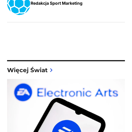
Redakcja Sport Marketing
Więcej Świat