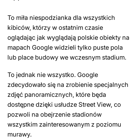
To miła niespodzianka dla wszystkich
kibiców, którzy w ostatnim czasie
oglądając jak wyglądają polskie obiekty na
mapach Google widzieli tylko puste pola
lub place budowy we wczesnym stadium.
To jednak nie wszystko. Google
zdecydowało się na zrobienie specjalnych
zdjęć panoramicznych, które będa
dostępne dzięki usłudze Street View, co
pozwoli na obejrzenie stadionów
wszystkim zainteresowanym z poziomu
murawy.