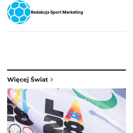
Redakcja Sport Marketing
Więcej Świat