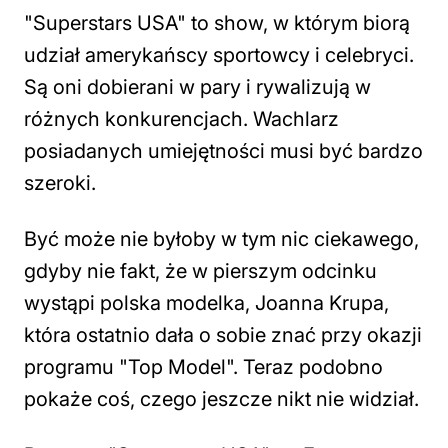
"Superstars USA" to show, w którym biorą
udział amerykańscy sportowcy i celebryci.
Są oni dobierani w pary i rywalizują w
różnych konkurencjach. Wachlarz
posiadanych umiejętności musi być bardzo
szeroki.
Być może nie byłoby w tym nic ciekawego,
gdyby nie fakt, że w pierszym odcinku
wystąpi polska modelka, Joanna Krupa,
która ostatnio dała o sobie znać przy okazji
programu "Top Model". Teraz podobno
pokaże coś, czego jeszcze nikt nie widział.