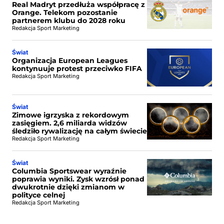
Real Madryt przedłuża współpracę z
Orange. Telekom pozostanie
partnerem klubu do 2028 roku
Redakcja Sport Marketing
Świat
Organizacja European Leagues
kontynuuje protest przeciwko FIFA
Redakcja Sport Marketing
Świat
Zimowe igrzyska z rekordowym
zasięgiem. 2,6 miliarda widzów
śledziło rywalizację na całym świecie
Redakcja Sport Marketing
Świat
Columbia Sportswear wyraźnie
poprawia wyniki. Zysk wzrósł ponad
dwukrotnie dzięki zmianom w
polityce celnej
Redakcja Sport Marketing