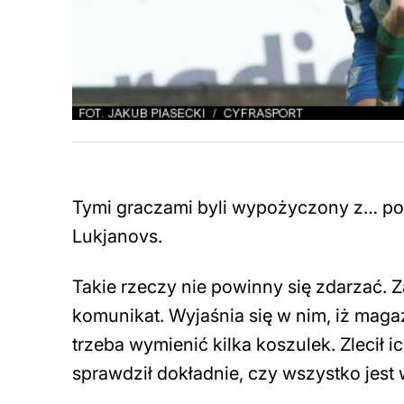
Tymi graczami byli wypożyczony z… po
Lukjanovs.
Takie rzeczy nie powinny się zdarzać. Z
komunikat. Wyjaśnia się w nim, iż maga
trzeba wymienić kilka koszulek. Zlecił 
sprawdził dokładnie, czy wszystko jest