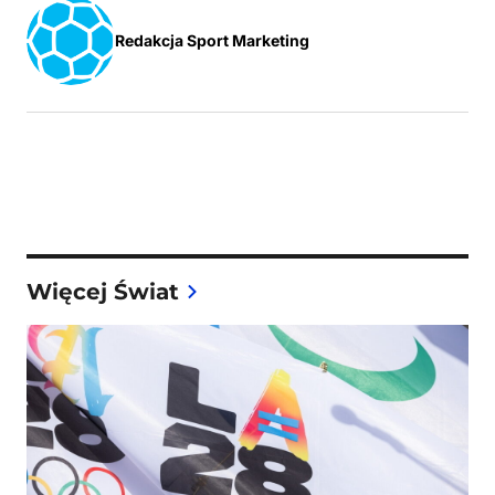
Redakcja Sport Marketing
Więcej Świat