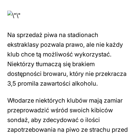
Na sprzedaż piwa na stadionach
ekstraklasy pozwala prawo, ale nie każdy
klub chce tą możliwość wykorzystać.
Niektórzy tłumaczą się brakiem
dostępności browaru, który nie przekracza
3,5 promila zawartości alkoholu.
Włodarze niektórych klubów mają zamiar
przeprowadzić wśród swoich kibiców
sondaż, aby zdecydować o ilości
zapotrzebowania na piwo ze strachu przed