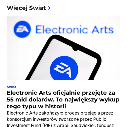
Więcej Świat
Świat
Electronic Arts oficjalnie przejęte za
55 mld dolarów. To największy wykup
tego typu w historii
Electronic Arts zakończyło proces przejęcia przez
konsorcjum inwestorów tworzone przez Public
Investment Fund (PIF) z Arabii Saudyjskiej, fundusz