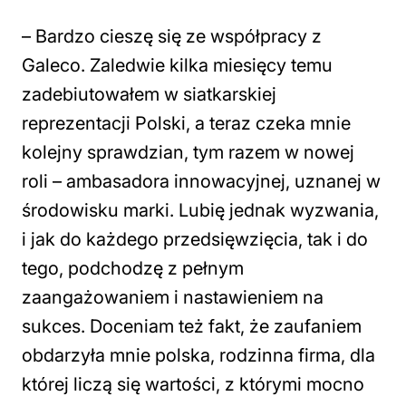
– Bardzo cieszę się ze współpracy z
Galeco. Zaledwie kilka miesięcy temu
zadebiutowałem w siatkarskiej
reprezentacji Polski, a teraz czeka mnie
kolejny sprawdzian, tym razem w nowej
roli – ambasadora innowacyjnej, uznanej w
środowisku marki. Lubię jednak wyzwania,
i jak do każdego przedsięwzięcia, tak i do
tego, podchodzę z pełnym
zaangażowaniem i nastawieniem na
sukces. Doceniam też fakt, że zaufaniem
obdarzyła mnie polska, rodzinna firma, dla
której liczą się wartości, z którymi mocno