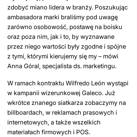
zdobyć miano lidera w branży. Poszukując
ambasadora marki braliśmy pod uwagę
zarówno osobowość, postawę na boisku
oraz poza nim, jak i to, by wyznawane
przez niego wartości były zgodne i spójne
z tymi, którymi kierujemy się my – mówi
Anna Góral, specjalista ds. marketingu.
W ramach kontraktu Wilfredo León wystąpi
w kampanii wizerunkowej Galeco. Już
wkrótce znanego siatkarza zobaczymy na
billboardach, w reklamach prasowych i
internetowych, a także wszelkich
materiałach firmowych i POS.