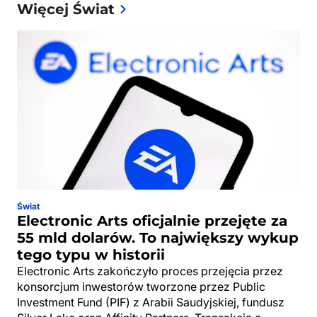
Więcej Świat
Świat
Electronic Arts oficjalnie przejęte za
55 mld dolarów. To największy wykup
tego typu w historii
Electronic Arts zakończyło proces przejęcia przez
konsorcjum inwestorów tworzone przez Public
Investment Fund (PIF) z Arabii Saudyjskiej, fundusz