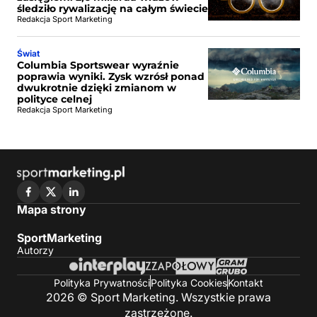
śledziło rywalizację na całym świecie
Redakcja Sport Marketing
Świat
Columbia Sportswear wyraźnie
poprawia wyniki. Zysk wzrósł ponad
dwukrotnie dzięki zmianom w
polityce celnej
Redakcja Sport Marketing
Mapa strony
SportMarketing
Autorzy
Polityka Prywatności
Polityka Cookies
Kontakt
2026 © Sport Marketing. Wszystkie prawa
zastrzeżone.