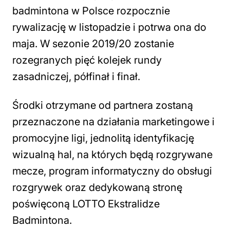
badmintona w Polsce rozpocznie
rywalizację w listopadzie i potrwa ona do
maja. W sezonie 2019/20 zostanie
rozegranych pięć kolejek rundy
zasadniczej, półfinał i finał.
Środki otrzymane od partnera zostaną
przeznaczone na działania marketingowe i
promocyjne ligi, jednolitą identyfikację
wizualną hal, na których będą rozgrywane
mecze, program informatyczny do obsługi
rozgrywek oraz dedykowaną stronę
poświęconą LOTTO Ekstralidze
Badmintona.