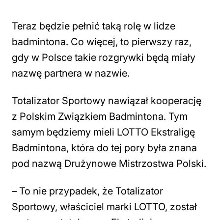
Teraz będzie pełnić taką rolę w lidze
badmintona. Co więcej, to pierwszy raz,
gdy w Polsce takie rozgrywki będą miały
nazwę partnera w nazwie.
Totalizator Sportowy nawiązał kooperację
z Polskim Związkiem Badmintona. Tym
samym będziemy mieli LOTTO Ekstraligę
Badmintona, która do tej pory była znana
pod nazwą Drużynowe Mistrzostwa Polski.
– To nie przypadek, że Totalizator
Sportowy, właściciel marki LOTTO, został