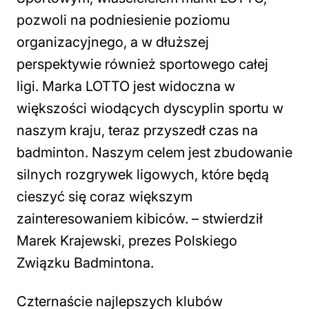
pozwoli na podniesienie poziomu
organizacyjnego, a w dłuższej
perspektywie również sportowego całej
ligi. Marka LOTTO jest widoczna w
większości wiodących dyscyplin sportu w
naszym kraju, teraz przyszedł czas na
badminton. Naszym celem jest zbudowanie
silnych rozgrywek ligowych, które będą
cieszyć się coraz większym
zainteresowaniem kibiców. – stwierdził
Marek Krajewski, prezes Polskiego
Związku Badmintona.
Czternaście najlepszych klubów