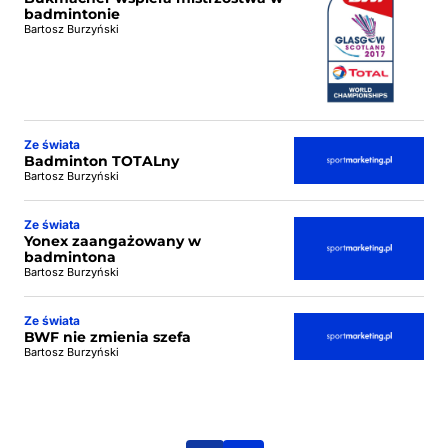
badmintonie
Bartosz Burzyński
Ze świata
Badminton TOTALny
Bartosz Burzyński
Ze świata
Yonex zaangażowany w
badmintona
Bartosz Burzyński
Ze świata
BWF nie zmienia szefa
Bartosz Burzyński