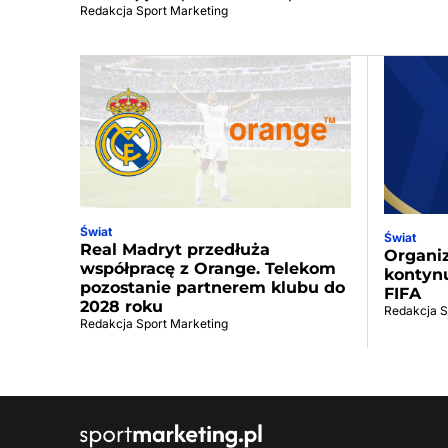
Redakcja Sport Marketing
Świat
Świat
Real Madryt przedłuża
Organi
współpracę z Orange. Telekom
kontynu
pozostanie partnerem klubu do
FIFA
2028 roku
Redakcja S
Redakcja Sport Marketing