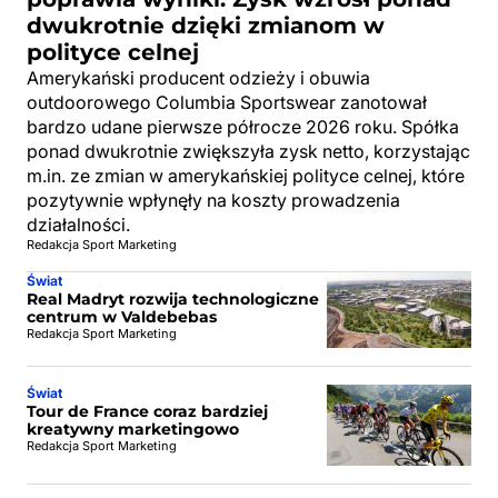
dwukrotnie dzięki zmianom w
polityce celnej
Amerykański producent odzieży i obuwia
outdoorowego Columbia Sportswear zanotował
bardzo udane pierwsze półrocze 2026 roku. Spółka
ponad dwukrotnie zwiększyła zysk netto, korzystając
m.in. ze zmian w amerykańskiej polityce celnej, które
pozytywnie wpłynęły na koszty prowadzenia
działalności.
Redakcja Sport Marketing
Świat
Real Madryt rozwija technologiczne
centrum w Valdebebas
Redakcja Sport Marketing
Świat
Tour de France coraz bardziej
kreatywny marketingowo
Redakcja Sport Marketing