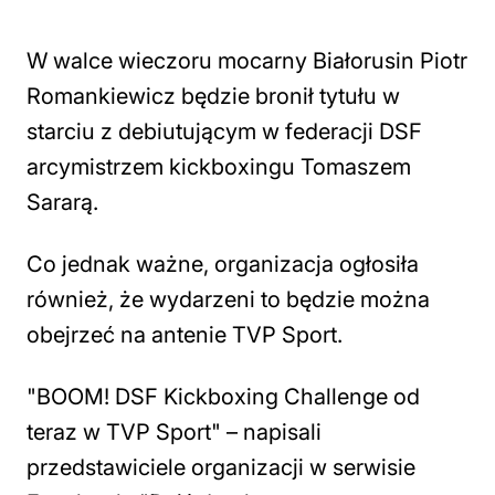
W walce wieczoru mocarny Białorusin Piotr
Romankiewicz będzie bronił tytułu w
starciu z debiutującym w federacji DSF
arcymistrzem kickboxingu Tomaszem
Sararą.
Co jednak ważne, organizacja ogłosiła
również, że wydarzeni to będzie można
obejrzeć na antenie TVP Sport.
"BOOM! DSF Kickboxing Challenge od
teraz w TVP Sport" – napisali
przedstawiciele organizacji w serwisie