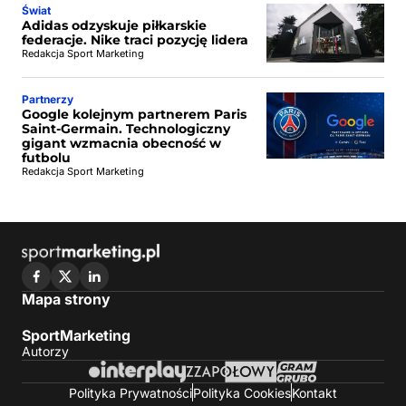
Świat
Adidas odzyskuje piłkarskie
federacje. Nike traci pozycję lidera
Redakcja Sport Marketing
Partnerzy
Google kolejnym partnerem Paris
Saint-Germain. Technologiczny
gigant wzmacnia obecność w
futbolu
Redakcja Sport Marketing
Mapa strony
SportMarketing
Autorzy
Polityka Prywatności
Polityka Cookies
Kontakt