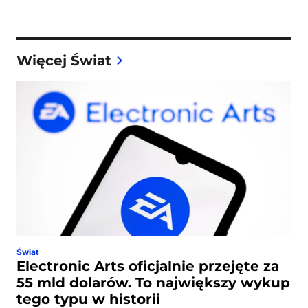
Więcej Świat
Świat
Electronic Arts oficjalnie przejęte za
55 mld dolarów. To największy wykup
tego typu w historii