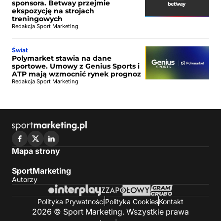
sponsora. Betway przejmie
ekspozycję na strojach
treningowych
Redakcja Sport Marketing
Świat
Polymarket stawia na dane
sportowe. Umowy z Genius Sports i
ATP mają wzmocnić rynek prognoz
Redakcja Sport Marketing
Mapa strony
SportMarketing
Autorzy
Polityka Prywatności
Polityka Cookies
Kontakt
2026 © Sport Marketing. Wszystkie prawa