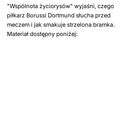
"Wspólnota życiorysów" wyjaśni, czego
piłkarz Borussi Dortmund słucha przed
meczem i jak smakuje strzelona bramka.
Materiał dostępny poniżej: