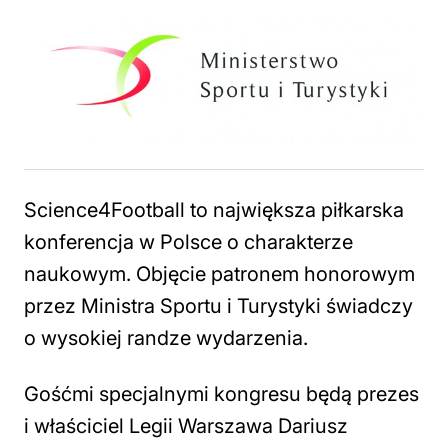
Science4Football to największa piłkarska
konferencja w Polsce o charakterze
naukowym. Objęcie patronem honorowym
przez Ministra Sportu i Turystyki świadczy
o wysokiej randze wydarzenia.
Gośćmi specjalnymi kongresu będą prezes
i właściciel Legii Warszawa Dariusz