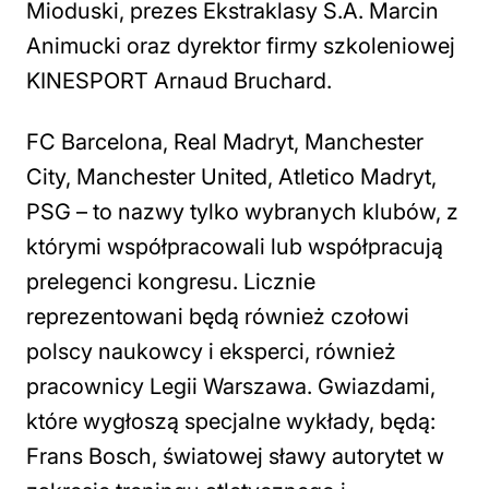
Mioduski, prezes Ekstraklasy S.A. Marcin
Animucki oraz dyrektor firmy szkoleniowej
KINESPORT Arnaud Bruchard.
FC Barcelona, Real Madryt, Manchester
City, Manchester United, Atletico Madryt,
PSG – to nazwy tylko wybranych klubów, z
którymi współpracowali lub współpracują
prelegenci kongresu. Licznie
reprezentowani będą również czołowi
polscy naukowcy i eksperci, również
pracownicy Legii Warszawa. Gwiazdami,
które wygłoszą specjalne wykłady, będą:
Frans Bosch, światowej sławy autorytet w