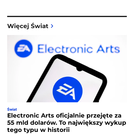
Więcej Świat
Świat
Electronic Arts oficjalnie przejęte za
55 mld dolarów. To największy wykup
tego typu w historii