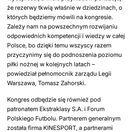
że rezerwy tkwią właśnie w dziedzinach, o
których będziemy mówili na kongresie.
Zależy nam na powszechnym rozwijaniu
odpowiednich kompetencji i wiedzy w całej
Polsce, bo dzięki temu wszyscy razem
przyczynimy się do podnoszenia poziomu
piłki nożnej w kolejnych latach –
powiedział pełnomocnik zarządu Legii
Warszawa, Tomasz Zahorski.
Kongres odbędzie się również pod
patronatem Ekstraklasy S.A. i Forum
Polskiego Futbolu. Partnerem generalnym
została firma KINESPORT, a partnerami