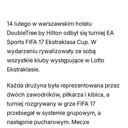
14 lutego w warszawskim hotelu
DoubleTree by Hilton odbył się turniej EA
Sports FIFA 17 Ekstraklasa Cup. W
wydarzeniu rywalizowały ze sobą
wszystkie kluby występujące w Lotto
Ekstraklasie.
Każda drużyna była reprezentowana przez
dwóch zawodników, piłkarza i kibica, a
turniej rozgrywany w grze FIFA 17
przebiegał w systemie grupowym, a
następnie pucharowym. Mecze