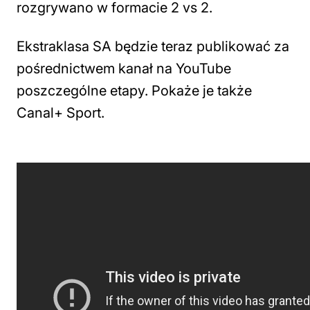
rozgrywano w formacie 2 vs 2.
Ekstraklasa SA będzie teraz publikować za
pośrednictwem kanał na YouTube
poszczególne etapy. Pokaże je także
Canal+ Sport.