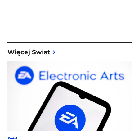
Więcej Świat
Świat