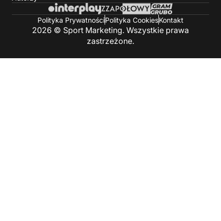
Polityka Prywatności
Polityka Cookies
Kontakt
2026 © Sport Marketing. Wszystkie prawa
zastrzeżone.