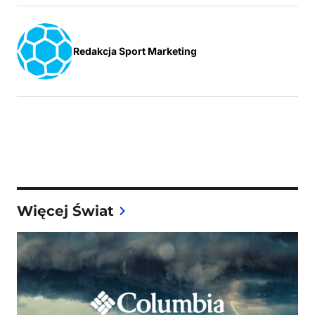
Redakcja Sport Marketing
Więcej Świat