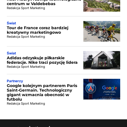
centrum w Valdebebas
Redakcja Sport Marketing
Świat
Tour de France coraz bardziej
kreatywny marketingowo
Redakcja Sport Marketing
Świat
Adidas odzyskuje piłkarskie
federacje. Nike traci pozycję lidera
Redakcja Sport Marketing
Partnerzy
Google kolejnym partnerem Paris
Saint-Germain. Technologiczny
gigant wzmacnia obecność w
futbolu
Redakcja Sport Marketing