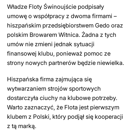
Władze Floty Świnoujście podpisały
umowę o współpracy z dwoma firmami –
hiszpańskim przedsiębiorstwem Gedo oraz
polskim Browarem Witnica. Żadna z tych
umów nie zmieni jednak sytuacji
finansowej klubu, ponieważ pomoc ze
strony nowych partnerów będzie niewielka.
Hiszpańska firma zajmująca się
wytwarzaniem strojów sportowych
dostarczyła ciuchy na klubowe potrzeby.
Warto zaznaczyć, że Flota jest pierwszym
klubem z Polski, który podjął się kooperacji
z tą marką.