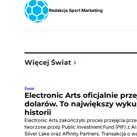
Redakcja Sport Marketing
Więcej Świat
Świat
Electronic Arts oficjalnie prz
dolarów. To największy wyku
historii
Electronic Arts zakończyło proces przejęcia pr
tworzone przez Public Investment Fund (PIF) z Ar
Silver Lake oraz Affinity Partners. Transakcja o 