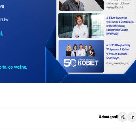
Udostępnij