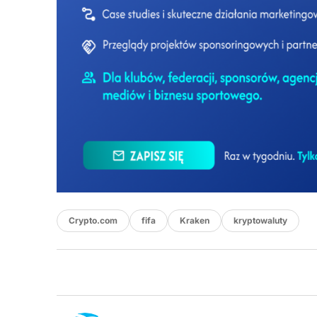
Crypto.com
fifa
Kraken
kryptowaluty