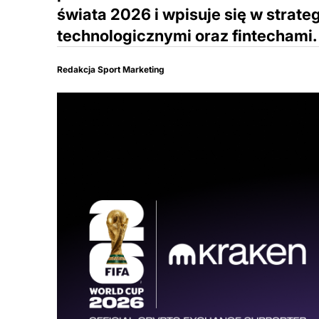
świata 2026 i wpisuje się w strate
technologicznymi oraz fintechami.
Redakcja Sport Marketing