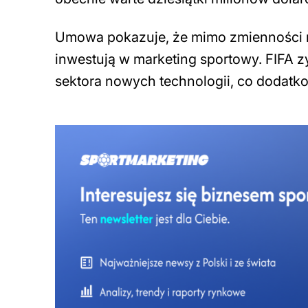
Umowa pokazuje, że mimo zmienności ry
inwestują w marketing sportowy. FIFA z
sektora nowych technologii, co dodatk