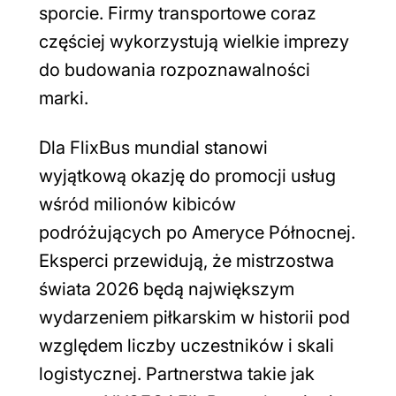
sporcie. Firmy transportowe coraz
częściej wykorzystują wielkie imprezy
do budowania rozpoznawalności
marki.
Dla FlixBus mundial stanowi
wyjątkową okazję do promocji usług
wśród milionów kibiców
podróżujących po Ameryce Północnej.
Eksperci przewidują, że mistrzostwa
świata 2026 będą największym
wydarzeniem piłkarskim w historii pod
względem liczby uczestników i skali
logistycznej. Partnerstwa takie jak