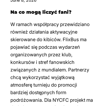
June 8, 2026
Na co mogą liczyć fani?
W ramach współpracy przewidziano
również działania aktywacyjne
skierowane do kibiców. FlixBus ma
pojawiać się podczas wydarzeń
organizowanych przez klub,
konkursów i stref fanowskich
związanych z mundialem. Partnerzy
chcą wykorzystać wyjątkową
atmosferę turnieju do promocji
bardziej dostępnych form
podróżowania. Dla NYCFC projekt ma