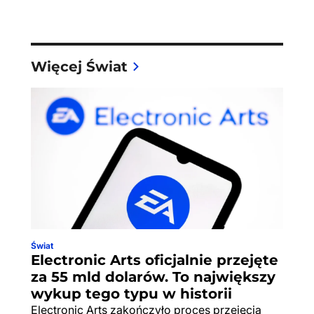
Więcej Świat
Świat
Electronic Arts oficjalnie przejęte
za 55 mld dolarów. To największy
wykup tego typu w historii
Electronic Arts zakończyło proces przejęcia