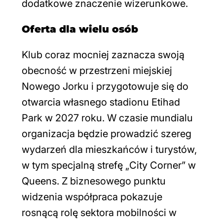
dodatkowe znaczenie wizerunkowe.
Oferta dla wielu osób
Klub coraz mocniej zaznacza swoją
obecność w przestrzeni miejskiej
Nowego Jorku i przygotowuje się do
otwarcia własnego stadionu Etihad
Park w 2027 roku. W czasie mundialu
organizacja będzie prowadzić szereg
wydarzeń dla mieszkańców i turystów,
w tym specjalną strefę „City Corner” w
Queens. Z biznesowego punktu
widzenia współpraca pokazuje
rosnącą rolę sektora mobilności w