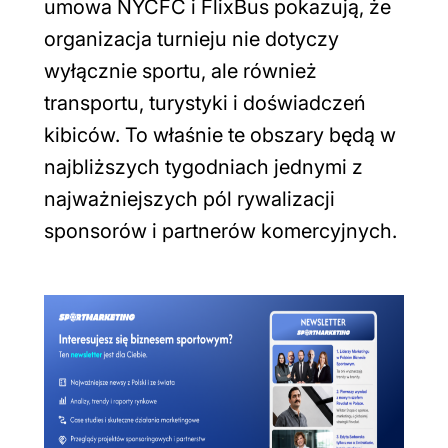
umowa NYCFC i FlixBus pokazują, że
organizacja turnieju nie dotyczy
wyłącznie sportu, ale również
transportu, turystyki i doświadczeń
kibiców. To właśnie te obszary będą w
najbliższych tygodniach jednymi z
najważniejszych pól rywalizacji
sponsorów i partnerów komercyjnych.