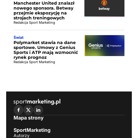
Manchester United znalazł
nowego sponsora. Betway
przejmie ekspozycję na
strojach treningowych
Redakcja Sport Marketing
Świat
Polymarket stawia na dane
sportowe. Umowy z Genius
Sports i ATP mają wzmocnić
rynek prognoz
Redakcja Sport Marketing
Mapa strony
SportMarketing
Autorzy