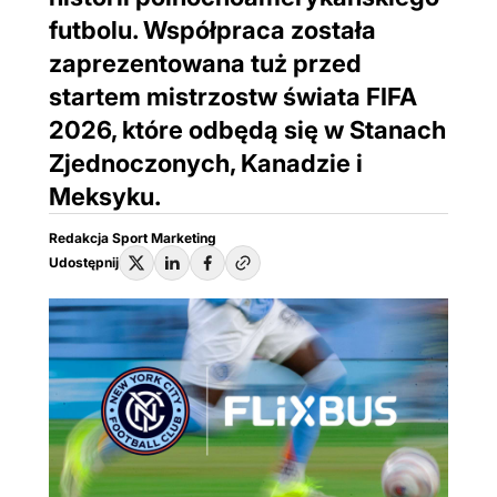
futbolu. Współpraca została
zaprezentowana tuż przed
startem mistrzostw świata FIFA
2026, które odbędą się w Stanach
Zjednoczonych, Kanadzie i
Meksyku.
Redakcja Sport Marketing
Udostępnij