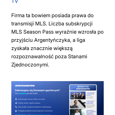
TV
Firma ta bowiem posiada prawa do
transmisji MLS. Liczba subskrypcji
MLS Season Pass wyraźnie wzrosła po
przyjściu Argentyńczyka, a liga
zyskała znacznie większą
rozpoznawalność poza Stanami
Zjednoczonymi.