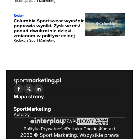
Redakcja Sport Marketing
Świat
Columbia Sportswear wyraźnie
poprawia wyniki. Zysk wzrósł
ponad dwukrotnie dzięki
zmianom w polityce celnej
Redakcja Sport Marketing
Mapa strony
SportMarketing
Autorzy
Polityka Prywatności
Polityka Cookies
Kontakt
2026 © Sport Marketing. Wszystkie prawa