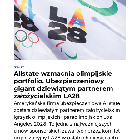
Świat
Allstate wzmacnia olimpijskie
portfolio. Ubezpieczeniowy
gigant dziewiątym partnerem
założycielskim LA28
Amerykańska firma ubezpieczeniowa Allstate
została dziewiątym partnerem założycielskim
igrzysk olimpijskich i paraolimpijskich Los
Angeles 2028. To jedna z najważniejszych
umów sponsorskich zawartych przez komitet
organizacyjny LA28 w ostatnich miesiącach i