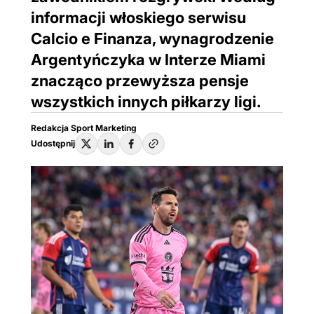
informacji włoskiego serwisu
Calcio e Finanza, wynagrodzenie
Argentyńczyka w Interze Miami
znacząco przewyższa pensje
wszystkich innych piłkarzy ligi.
Redakcja Sport Marketing
Udostępnij