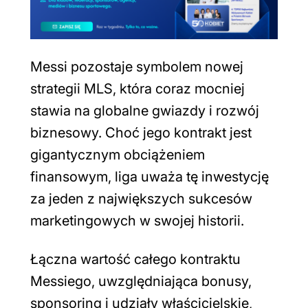
Messi pozostaje symbolem nowej
strategii MLS, która coraz mocniej
stawia na globalne gwiazdy i rozwój
biznesowy. Choć jego kontrakt jest
gigantycznym obciążeniem
finansowym, liga uważa tę inwestycję
za jeden z największych sukcesów
marketingowych w swojej historii.
Łączna wartość całego kontraktu
Messiego, uwzględniająca bonusy,
sponsoring i udziały właścicielskie,