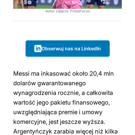
Autor zdjęcia: PressFocus
Obserwuj nas na LinkedIn
Messi ma inkasować około 20,4 mln
dolarów gwarantowanego
wynagrodzenia rocznie, a całkowita
wartość jego pakietu finansowego,
uwzględniająca premie i umowy
komercyjne, jest jeszcze wyższa.
Argentyńczyk zarabia więcej niż kilka