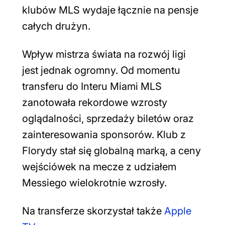
klubów MLS wydaje łącznie na pensje
całych drużyn.
Wpływ mistrza świata na rozwój ligi
jest jednak ogromny. Od momentu
transferu do Interu Miami MLS
zanotowała rekordowe wzrosty
oglądalności, sprzedaży biletów oraz
zainteresowania sponsorów. Klub z
Florydy stał się globalną marką, a ceny
wejściówek na mecze z udziałem
Messiego wielokrotnie wzrosły.
Na transferze skorzystał także
Apple