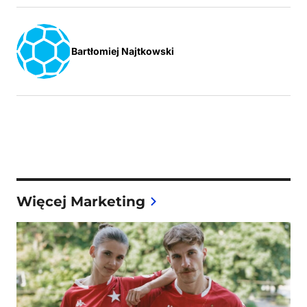
Bartłomiej Najtkowski
Więcej Marketing