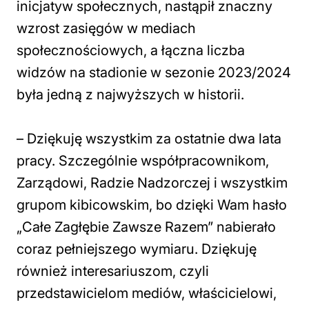
inicjatyw społecznych, nastąpił znaczny
wzrost zasięgów w mediach
społecznościowych, a łączna liczba
widzów na stadionie w sezonie 2023/2024
była jedną z najwyższych w historii.
–
Dziękuję wszystkim za ostatnie dwa lata
pracy. Szczególnie współpracownikom,
Zarządowi, Radzie Nadzorczej i wszystkim
grupom kibicowskim, bo dzięki Wam hasło
„Całe Zagłębie Zawsze Razem” nabierało
coraz pełniejszego wymiaru. Dziękuję
również interesariuszom, czyli
przedstawicielom mediów, właścicielowi,