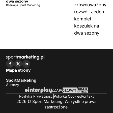
dwa sezony
Redakcja Sport Marketing
Mapa strony
SportMarketing
Autorzy
Polityka Prywatności
Polityka Cookies
Kontakt
2026 © Sport Marketing. Wszystkie prawa
zastrzeżone.