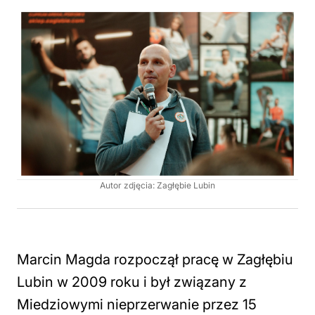
Autor zdjęcia: Zagłębie Lubin
Marcin Magda rozpoczął pracę w Zagłębiu
Lubin w 2009 roku i był związany z
Miedziowymi nieprzerwanie przez 15