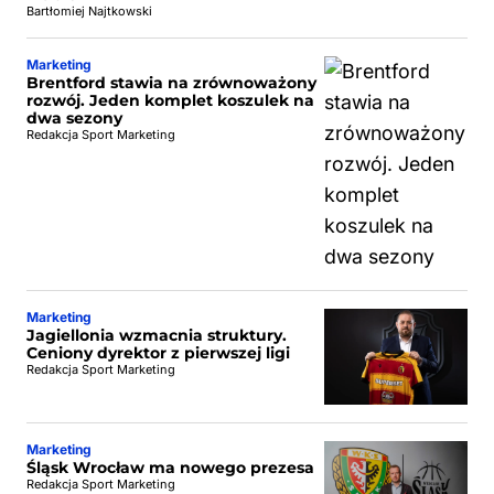
Bartłomiej Najtkowski
Marketing
Brentford stawia na zrównoważony
rozwój. Jeden komplet koszulek na
dwa sezony
Redakcja Sport Marketing
Marketing
Jagiellonia wzmacnia struktury.
Ceniony dyrektor z pierwszej ligi
Redakcja Sport Marketing
Marketing
Śląsk Wrocław ma nowego prezesa
Redakcja Sport Marketing