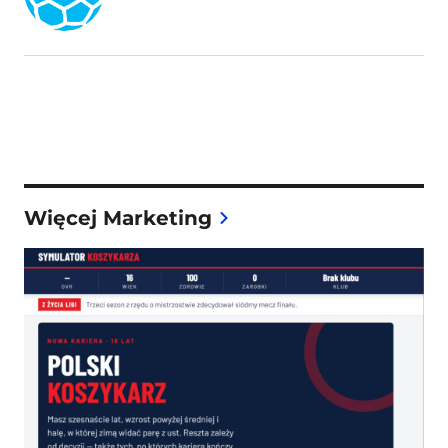
Więcej Marketing