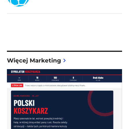
Więcej Marketing