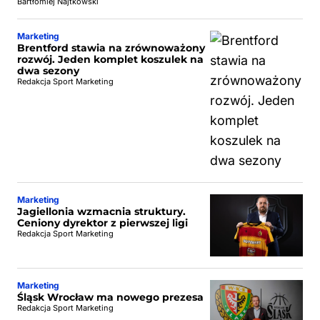
Bartłomiej Najtkowski
Marketing
Brentford stawia na zrównoważony
rozwój. Jeden komplet koszulek na
dwa sezony
Redakcja Sport Marketing
Marketing
Jagiellonia wzmacnia struktury.
Ceniony dyrektor z pierwszej ligi
Redakcja Sport Marketing
Marketing
Śląsk Wrocław ma nowego prezesa
Redakcja Sport Marketing