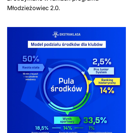
Młodzieżowiec 2.0.