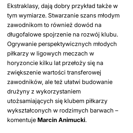
Ekstraklasy, dają dobry przykład także w
tym wymiarze. Stwarzanie szans młodym
zawodnikom to również dowód na
długofalowe spojrzenie na rozwój klubu.
Ogrywanie perspektywicznych młodych
piłkarzy w ligowych meczach w
horyzoncie kilku lat przełoży się na
zwiększenie wartości transferowej
zawodników, ale też ułatwi budowanie
drużyny z wykorzystaniem
utożsamiających się klubem piłkarzy
wykształconych w rodzimych barwach
–
komentuje
Marcin Animucki
.