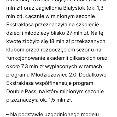
mln zł) oraz Jagiellonia Białystok (ok. 1,3
mln zł). Łącznie w minionym sezonie
Ekstraklasa przeznaczyła na szkolenie
dzieci i młodzieży blisko 27 mln zł. Na tę
kwotę złożyło się 18 mln zł przekazanych
klubom przed rozpoczęciem sezonu na
funkcjonowanie akademii piłkarskich oraz
około 7,3 mln zł wypłaconych w ramach
programu Młodzieżowiec 2.0. Dodatkowo
Ekstraklasa współfinansuje program
Double Pass, na który minionym sezonie
przeznaczyła ok. 1,5 mln zł.
– Na podstawie uzgodnionego modelu