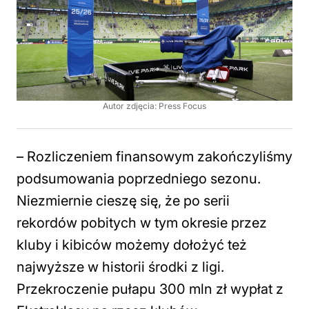
Autor zdjęcia: Press Focus
– Rozliczeniem finansowym zakończyliśmy
podsumowania poprzedniego sezonu.
Niezmiernie cieszę się, że po serii
rekordów pobitych w tym okresie przez
kluby i kibiców możemy dołożyć też
najwyższe w historii środki z ligi.
Przekroczenie pułapu 300 mln zł wypłat z