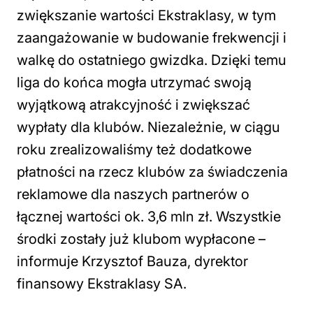
zwiększanie wartości Ekstraklasy, w tym
zaangażowanie w budowanie frekwencji i
walkę do ostatniego gwizdka. Dzięki temu
liga do końca mogła utrzymać swoją
wyjątkową atrakcyjność i zwiększać
wypłaty dla klubów. Niezależnie, w ciągu
roku zrealizowaliśmy też dodatkowe
płatności na rzecz klubów za świadczenia
reklamowe dla naszych partnerów o
łącznej wartości ok. 3,6 mln zł. Wszystkie
środki zostały już klubom wypłacone
–
informuje Krzysztof Bauza, dyrektor
finansowy Ekstraklasy SA.