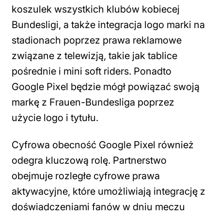
koszulek wszystkich klubów kobiecej
Bundesligi, a także integracja logo marki na
stadionach poprzez prawa reklamowe
związane z telewizją, takie jak tablice
pośrednie i mini soft riders. Ponadto
Google Pixel będzie mógł powiązać swoją
markę z Frauen-Bundesliga poprzez
użycie logo i tytułu.
Cyfrowa obecność Google Pixel również
odegra kluczową rolę. Partnerstwo
obejmuje rozległe cyfrowe prawa
aktywacyjne, które umożliwiają integrację z
doświadczeniami fanów w dniu meczu