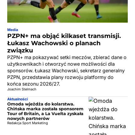
Media
PZPN+ ma objąć kilkaset transmisji.
Łukasz Wachowski o planach
związku
PZPN+ ma pokazywać setki meczów, zbierać dane o
użytkownikach i otworzyć nowe możliwości dla
sponsorów. Łukasz Wachowski, sekretarz generalny
PZPN, przedstawia plany rozwoju platformy do
końca sezonu 2026/27.
Joachim Stelmach
Aktualności
Omoda wjeżdża do kolarstwa.
Chińska marka została sponsorem
Tour of Britain, a La Vuelta zyskała
nowych partnerów
Redakcja Sport Marketing