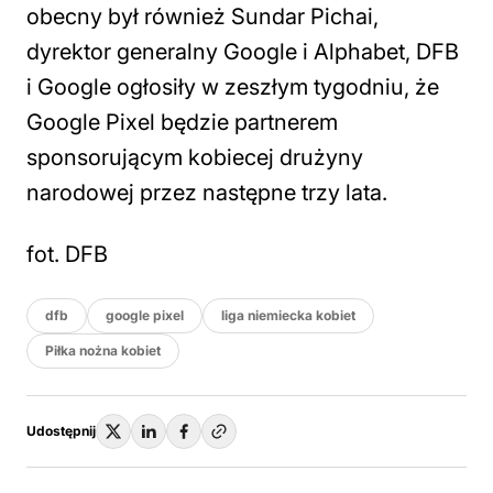
obecny był również Sundar Pichai,
dyrektor generalny Google i Alphabet, DFB
i Google ogłosiły w zeszłym tygodniu, że
Google Pixel będzie partnerem
sponsorującym kobiecej drużyny
narodowej przez następne trzy lata.
fot. DFB
dfb
google pixel
liga niemiecka kobiet
Piłka nożna kobiet
Udostępnij