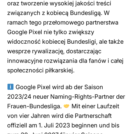
oraz tworzenie wysokiej jakości treści
związanych z kobiecą Bundesligą. W
ramach tego przełomowego partnerstwa
Google Pixel nie tylko zwiększy
widoczność kobiecej Bundesligi, ale także
wesprze rywalizację, dostarczając
innowacyjne rozwiązania dla fanów i całej
społeczności piłkarskiej.
Google Pixel wird ab der Saison
2023/24 neuer Naming-Rights-Partner der
Frauen-Bundesliga.
Mit einer Laufzeit
von vier Jahren wird die Partnerschaft
offiziell am 1. Juli 2023 beginnen und bis