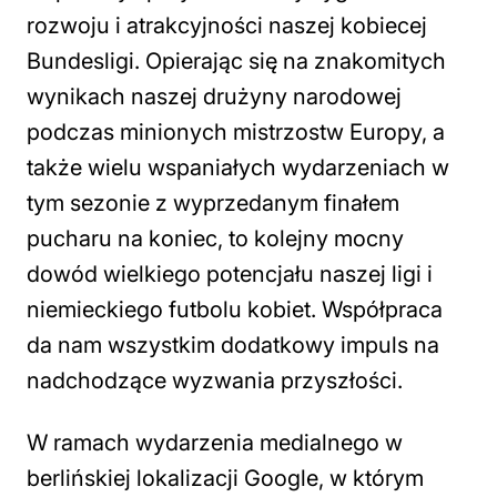
rozwoju i atrakcyjności naszej kobiecej
Bundesligi. Opierając się na znakomitych
wynikach naszej drużyny narodowej
podczas minionych mistrzostw Europy, a
także wielu wspaniałych wydarzeniach w
tym sezonie z wyprzedanym finałem
pucharu na koniec, to kolejny mocny
dowód wielkiego potencjału naszej ligi i
niemieckiego futbolu kobiet. Współpraca
da nam wszystkim dodatkowy impuls na
nadchodzące wyzwania przyszłości
.
W ramach wydarzenia medialnego w
berlińskiej lokalizacji Google, w którym