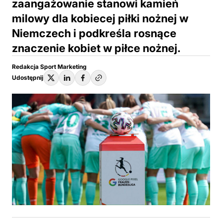
zaangażowanie stanowi kamień
milowy dla kobiecej piłki nożnej w
Niemczech i podkreśla rosnące
znaczenie kobiet w piłce nożnej.
Redakcja Sport Marketing
Udostępnij