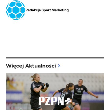
Redakcja Sport Marketing
Więcej Aktualności