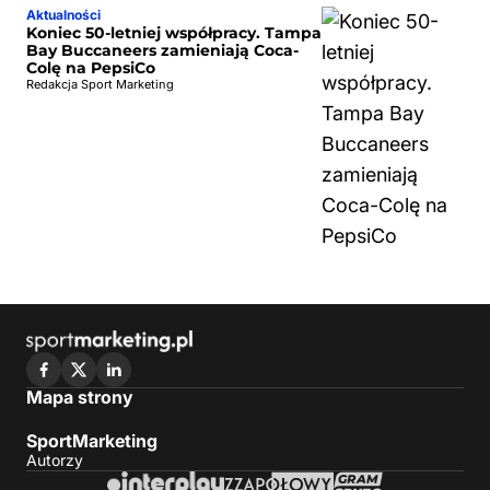
Aktualności
Koniec 50-letniej współpracy. Tampa
Bay Buccaneers zamieniają Coca-
Colę na PepsiCo
Redakcja Sport Marketing
Mapa strony
SportMarketing
Autorzy