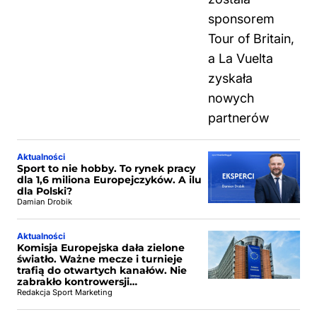
Aktualności
Sport to nie hobby. To rynek pracy
dla 1,6 miliona Europejczyków. A ilu
dla Polski?
Damian Drobik
Aktualności
Komisja Europejska dała zielone
światło. Ważne mecze i turnieje
trafią do otwartych kanałów. Nie
zabrakło kontrowersji…
Redakcja Sport Marketing