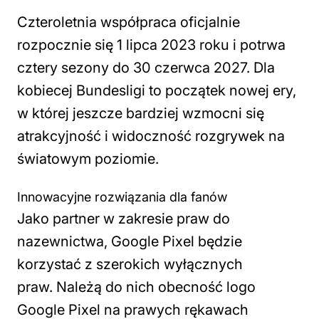
Czteroletnia współpraca oficjalnie
rozpocznie się 1 lipca 2023 roku i potrwa
cztery sezony do 30 czerwca 2027. Dla
kobiecej Bundesligi to początek nowej ery,
w której jeszcze bardziej wzmocni się
atrakcyjność i widoczność rozgrywek na
światowym poziomie.
Innowacyjne rozwiązania dla fanów
Jako partner w zakresie praw do
nazewnictwa, Google Pixel będzie
korzystać z szerokich wyłącznych
praw. Należą do nich obecność logo
Google Pixel na prawych rękawach