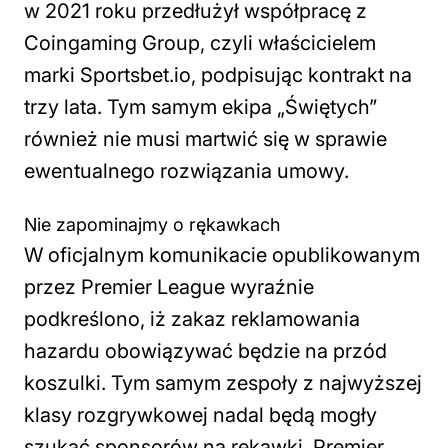
w 2021 roku przedłużył współpracę z
Coingaming Group, czyli właścicielem
marki Sportsbet.io, podpisując kontrakt na
trzy lata. Tym samym ekipa „Świętych”
również nie musi martwić się w sprawie
ewentualnego rozwiązania umowy.
Nie zapominajmy o rękawkach
W oficjalnym komunikacie opublikowanym
przez Premier League wyraźnie
podkreślono, iż zakaz reklamowania
hazardu obowiązywać będzie na przód
koszulki. Tym samym zespoły z najwyższej
klasy rozgrywkowej nadal będą mogły
szukać sponsorów na rękawki. Premier