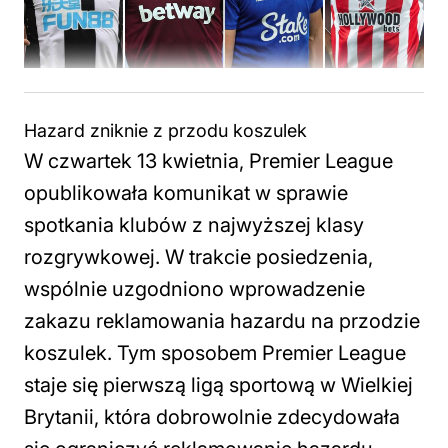
Hazard zniknie z przodu koszulek
W czwartek 13 kwietnia, Premier League
opublikowała komunikat w sprawie
spotkania klubów z najwyższej klasy
rozgrywkowej. W trakcie posiedzenia,
wspólnie uzgodniono wprowadzenie
zakazu reklamowania hazardu na przodzie
koszulek. Tym sposobem Premier League
staje się pierwszą ligą sportową w Wielkiej
Brytanii, która dobrowolnie zdecydowała