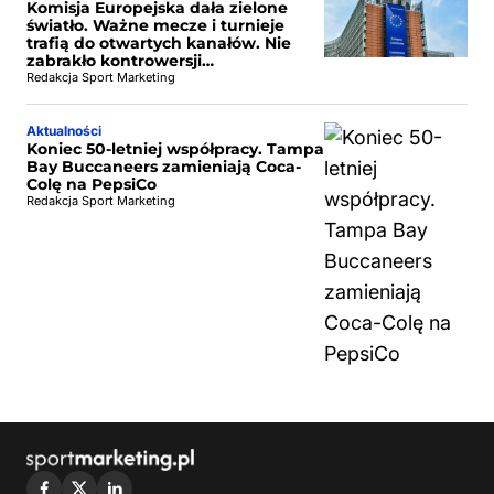
Komisja Europejska dała zielone
światło. Ważne mecze i turnieje
trafią do otwartych kanałów. Nie
zabrakło kontrowersji…
Redakcja Sport Marketing
Aktualności
Koniec 50-letniej współpracy. Tampa
Bay Buccaneers zamieniają Coca-
Colę na PepsiCo
Redakcja Sport Marketing