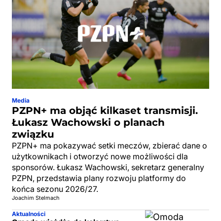
Media
PZPN+ ma objąć kilkaset transmisji.
Łukasz Wachowski o planach
związku
PZPN+ ma pokazywać setki meczów, zbierać dane o
użytkownikach i otworzyć nowe możliwości dla
sponsorów. Łukasz Wachowski, sekretarz generalny
PZPN, przedstawia plany rozwoju platformy do
końca sezonu 2026/27.
Joachim Stelmach
Aktualności