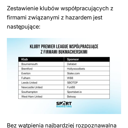
Zestawienie klubów współpracujących z
firmami związanymi z hazardem jest
następujące:
Bez wątpienia najbardziej rozpoznawalna