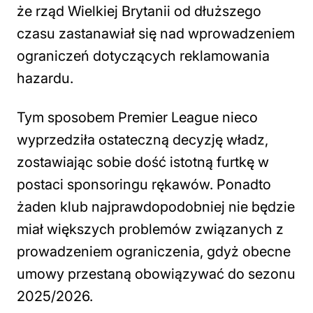
że rząd Wielkiej Brytanii od dłuższego
czasu zastanawiał się nad wprowadzeniem
ograniczeń dotyczących reklamowania
hazardu.
Tym sposobem Premier League nieco
wyprzedziła ostateczną decyzję władz,
zostawiając sobie dość istotną furtkę w
postaci sponsoringu rękawów. Ponadto
żaden klub najprawdopodobniej nie będzie
miał większych problemów związanych z
prowadzeniem ograniczenia, gdyż obecne
umowy przestaną obowiązywać do sezonu
2025/2026.