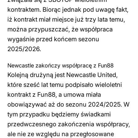
kontraktem. Biorąc jednak pod uwagę fakt,
iż kontrakt miał miejsce już trzy lata temu,
można przypuszczać, że współpraca
wygaśnie przed końcem sezonu
2025/2026.
Newcastle zakończy współpracę z Fun88
Kolejną drużyną jest Newcastle United,
które sześć lat temu podpisało wieloletni
kontrakt z Fun88, a umowa miała
obowiązywać aż do sezonu 2024/2025. W
tym przypadku będziemy świadkami
przedwczesnego zakończenia współpracy,
ale nie ze względu na przegłosowane