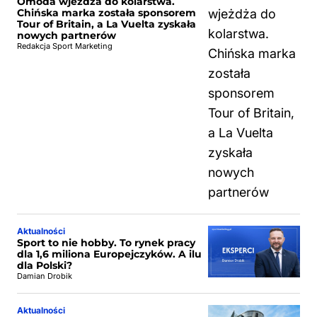
Omoda wjeżdża do kolarstwa.
Chińska marka została sponsorem
Tour of Britain, a La Vuelta zyskała
nowych partnerów
Redakcja Sport Marketing
Aktualności
Sport to nie hobby. To rynek pracy
dla 1,6 miliona Europejczyków. A ilu
dla Polski?
Damian Drobik
Aktualności