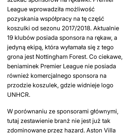
League wprowadziła możliwość
pozyskania współpracy na tę część
koszulki od sezonu 2017/2018. Aktualnie
19 klubów posiada sponsora na rękaw, a
jedyną ekipą, która wyłamała się z tego
grona jest Nottingham Forest. Co ciekawe,
beniaminek Premier League nie posiada
również komercjalnego sponsora na
przodzie koszulek, gdzie widnieje logo
UNHCR.
W porównaniu ze sponsorami głównymi,
tutaj zestawienie branż nie jest już tak
zdominowane przez hazard. Aston Villa