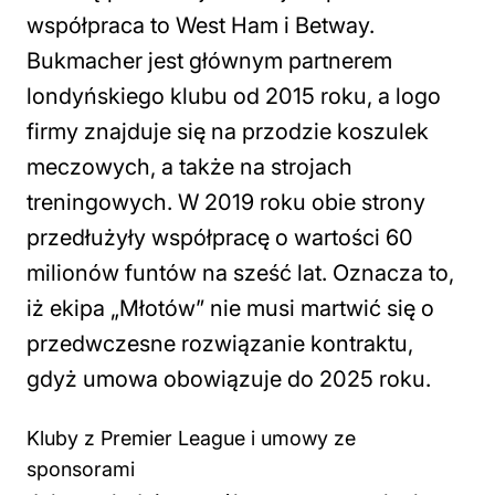
współpraca to West Ham i Betway.
Bukmacher jest głównym partnerem
londyńskiego klubu od 2015 roku, a logo
firmy znajduje się na przodzie koszulek
meczowych, a także na strojach
treningowych. W 2019 roku obie strony
przedłużyły współpracę o wartości 60
milionów funtów na sześć lat. Oznacza to,
iż ekipa „Młotów” nie musi martwić się o
przedwczesne rozwiązanie kontraktu,
gdyż umowa obowiązuje do 2025 roku.
Kluby z Premier League i umowy ze
sponsorami