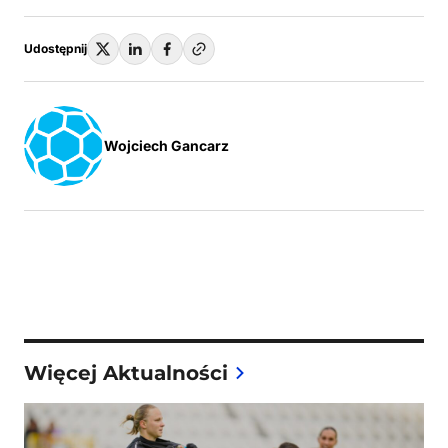
Udostępnij
Wojciech Gancarz
Więcej Aktualności