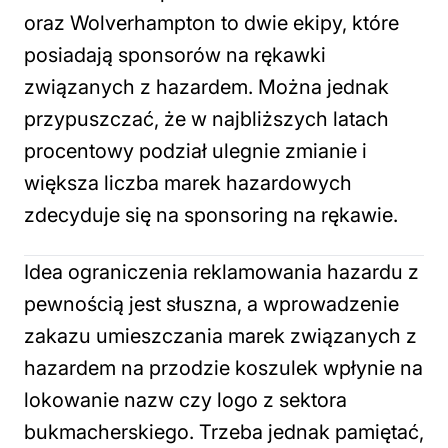
oraz Wolverhampton to dwie ekipy, które
posiadają sponsorów na rękawki
związanych z hazardem. Można jednak
przypuszczać, że w najbliższych latach
procentowy podział ulegnie zmianie i
większa liczba marek hazardowych
zdecyduje się na sponsoring na rękawie.
Idea ograniczenia reklamowania hazardu z
pewnością jest słuszna, a wprowadzenie
zakazu umieszczania marek związanych z
hazardem na przodzie koszulek wpłynie na
lokowanie nazw czy logo z sektora
bukmacherskiego. Trzeba jednak pamiętać,