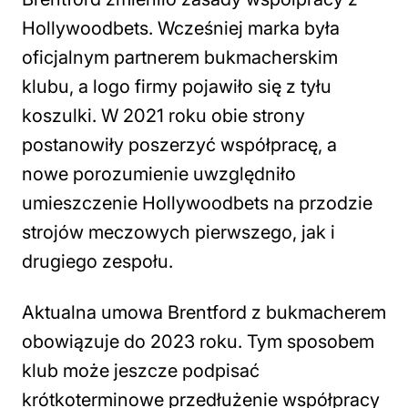
Hollywoodbets. Wcześniej marka była
oficjalnym partnerem bukmacherskim
klubu, a logo firmy pojawiło się z tyłu
koszulki. W 2021 roku obie strony
postanowiły poszerzyć współpracę, a
nowe porozumienie uwzględniło
umieszczenie Hollywoodbets na przodzie
strojów meczowych pierwszego, jak i
drugiego zespołu.
Aktualna umowa Brentford z bukmacherem
obowiązuje do 2023 roku. Tym sposobem
klub może jeszcze podpisać
krótkoterminowe przedłużenie współpracy