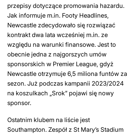
przepisy dotyczące promowania hazardu.
Jak informuje m.in. Footy Headlines,
Newcastle zdecydowało się rozwiązać
kontrakt dwa lata wcześniej m.in. ze
względu na warunki finansowe. Jest to
obecnie jedna z najgorszych umów
sponsorskich w Premier League, gdyż
Newcastle otrzymuje 6,5 miliona funtów za
sezon. Już podczas kampanii 2023/2024
na koszulkach „Srok” pojawi się nowy
sponsor.
Ostatnim klubem na liście jest
Southampton. Zespół z St Mary’s Stadium