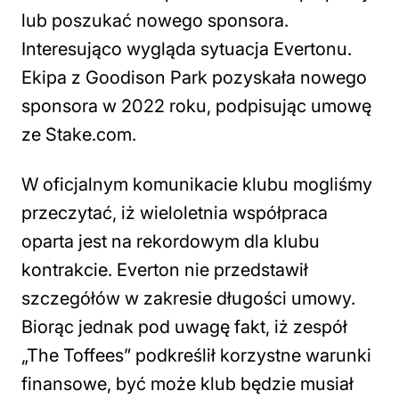
lub poszukać nowego sponsora.
Interesująco wygląda sytuacja Evertonu.
Ekipa z Goodison Park pozyskała nowego
sponsora w 2022 roku, podpisując umowę
ze Stake.com.
W oficjalnym komunikacie klubu mogliśmy
przeczytać, iż wieloletnia współpraca
oparta jest na rekordowym dla klubu
kontrakcie. Everton nie przedstawił
szczegółów w zakresie długości umowy.
Biorąc jednak pod uwagę fakt, iż zespół
„The Toffees” podkreślił korzystne warunki
finansowe, być może klub będzie musiał