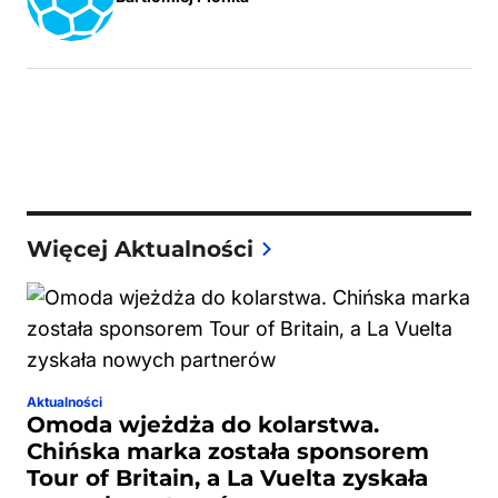
Więcej Aktualności
Aktualności
Omoda wjeżdża do kolarstwa.
Chińska marka została sponsorem
Tour of Britain, a La Vuelta zyskała