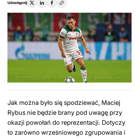
Udostępnij
Jak można było się spodziewać, Maciej
Rybus nie będzie brany pod uwagę przy
okazji powołań do reprezentacji. Dotyczy
to zarówno wrześniowego zgrupowania i