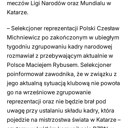
meczów Ligi Narodów oraz Mundialu w
Katarze.
– Selekcjoner reprezentacji Polski Czesław
Michniewicz po zakończonym w ubiegłym
tygodniu zgrupowaniu kadry narodowej
rozmawiał z przebywającym aktualnie w
Polsce Maciejem Rybusem. Selekcjoner
poinformował zawodnika, że w związku z
jego aktualną sytuacją klubową nie powoła
go na wrześniowe zgrupowanie
reprezentacji oraz nie będzie brał pod
uwagę przy ustalaniu składu kadry, która
pojedzie na mistrzostwa świata w Katarze –