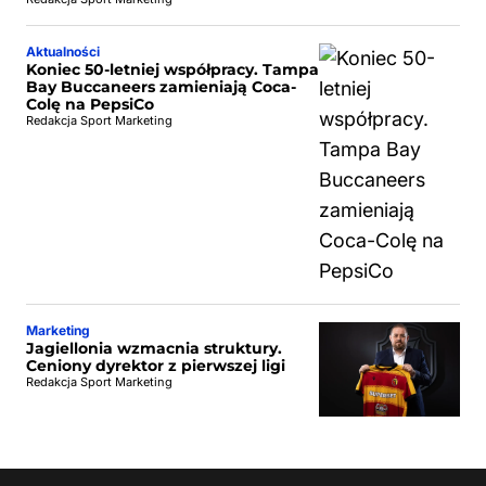
Aktualności
Koniec 50-letniej współpracy. Tampa
Bay Buccaneers zamieniają Coca-
Colę na PepsiCo
Redakcja Sport Marketing
Marketing
Jagiellonia wzmacnia struktury.
Ceniony dyrektor z pierwszej ligi
Redakcja Sport Marketing