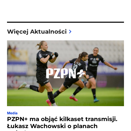
Więcej Aktualności
Media
PZPN+ ma objąć kilkaset transmisji.
Łukasz Wachowski o planach