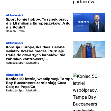
Aktualności
Sport to nie hobby. To rynek pracy
dla 1,6 miliona Europejczyków. A ilu
dla Polski?
Damian Drobik
Aktualności
Komisja Europejska dała zielone
światło. Ważne mecze i turnieje
trafią do otwartych kanałów. Nie
zabrakło kontrowersji…
Redakcja Sport Marketing
Aktualności
Koniec 50-letniej współpracy. Tampa
Bay Buccaneers zamieniają Coca-
Colę na PepsiCo
Redakcja Sport Marketing