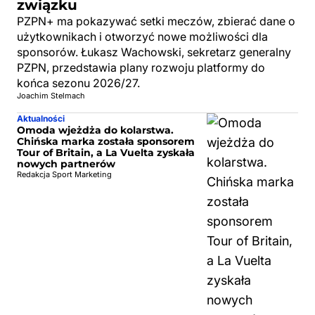
związku
PZPN+ ma pokazywać setki meczów, zbierać dane o
użytkownikach i otworzyć nowe możliwości dla
sponsorów. Łukasz Wachowski, sekretarz generalny
PZPN, przedstawia plany rozwoju platformy do
końca sezonu 2026/27.
Joachim Stelmach
Aktualności
Omoda wjeżdża do kolarstwa.
Chińska marka została sponsorem
Tour of Britain, a La Vuelta zyskała
nowych partnerów
Redakcja Sport Marketing