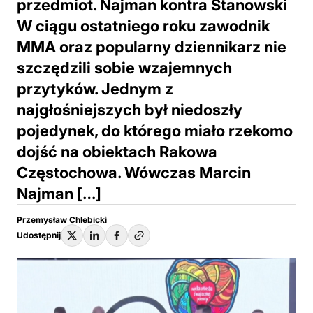
przedmiot. Najman kontra Stanowski
W ciągu ostatniego roku zawodnik
MMA oraz popularny dziennikarz nie
szczędzili sobie wzajemnych
przytyków. Jednym z
najgłośniejszych był niedoszły
pojedynek, do którego miało rzekomo
dojść na obiektach Rakowa
Częstochowa. Wówczas Marcin
Najman […]
Przemysław Chlebicki
Udostępnij