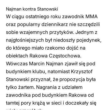
Najman kontra
Stanowski
W ciągu ostatniego roku zawodnik MMA
oraz popularny dziennikarz nie szczędzili
sobie wzajemnych przytyków. Jednym z
najgłośniejszych był niedoszły pojedynek,
do którego miało rzekomo dojść na
obiektach Rakowa Częstochowa.
Wówczas Marcin Najman zjawił się pod
budynkiem klubu, natomiast Krzysztof
Stanowski przyznał, że propozycja była
tylko żartem. Nagrania z udziałem
zawodnika pod budynkiem Rakowa od
tamtej pory krążą w sieci i doczekały się