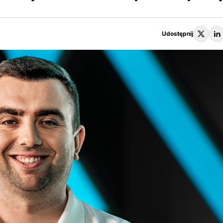
Udostępnij