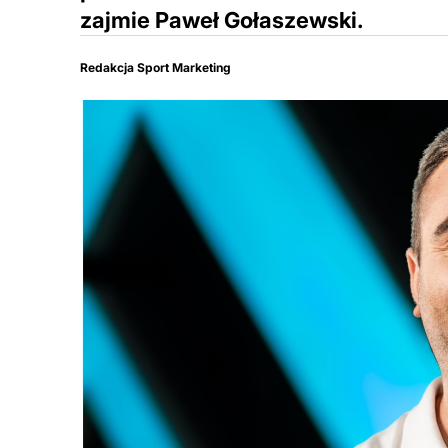
zajmie Paweł Gołaszewski.
Redakcja Sport Marketing