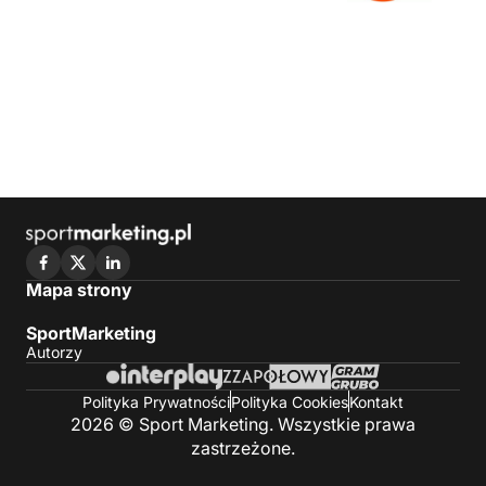
Mapa strony
SportMarketing
Autorzy
Polityka Prywatności
Polityka Cookies
Kontakt
2026 © Sport Marketing. Wszystkie prawa
zastrzeżone.