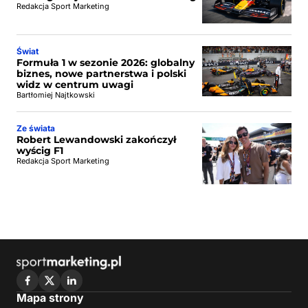
Redakcja Sport Marketing
Świat
Formuła 1 w sezonie 2026: globalny
biznes, nowe partnerstwa i polski
widz w centrum uwagi
Bartłomiej Najtkowski
Ze świata
Robert Lewandowski zakończył
wyścig F1
Redakcja Sport Marketing
Mapa strony