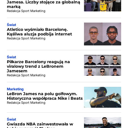
Jamesa. Liczby stojące za globalną
marką
Redakcja Sport Marketing
Świat
Atletico wyśmiało Barcelonę.
Kąśliwa aluzja podbija internet
Redakcja Sport Marketing
Świat
Piłkarze Barcelony reagują na
viralowy trend z LeBronem
Jamesem
Redakcja Sport Marketing
Marketing
LeBron James na polu golfowym.
Historyczna współpraca Nike i Beats
Redakcja Sport Marketing
Świat
Gwiazda NBA zainwestowała w