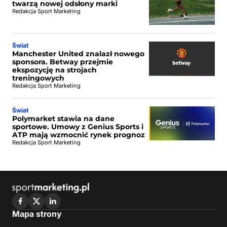
twarzą nowej odsłony marki
Redakcja Sport Marketing
Świat
Manchester United znalazł nowego
sponsora. Betway przejmie
ekspozycję na strojach
treningowych
Redakcja Sport Marketing
Świat
Polymarket stawia na dane
sportowe. Umowy z Genius Sports i
ATP mają wzmocnić rynek prognoz
Redakcja Sport Marketing
Mapa strony