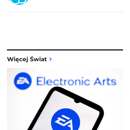
Więcej Świat