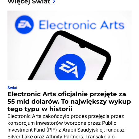
Więcej Świat
Świat
Electronic Arts oficjalnie przejęte za
55 mld dolarów. To największy wykup
tego typu w historii
Electronic Arts zakończyło proces przejęcia przez
konsorcjum inwestorów tworzone przez Public
Investment Fund (PIF) z Arabii Saudyjskiej, fundusz
Silver Lake oraz Affinity Partners. Transakcja o