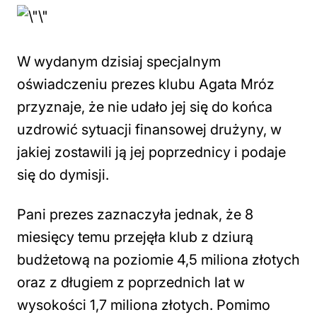
W wydanym dzisiaj specjalnym
oświadczeniu prezes klubu Agata Mróz
przyznaje, że nie udało jej się do końca
uzdrowić sytuacji finansowej drużyny, w
jakiej zostawili ją jej poprzednicy i podaje
się do dymisji.
Pani prezes zaznaczyła jednak, że 8
miesięcy temu przejęła klub z dziurą
budżetową na poziomie 4,5 miliona złotych
oraz z długiem z poprzednich lat w
wysokości 1,7 miliona złotych. Pomimo