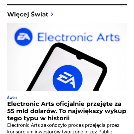
Więcej Świat
Świat
Electronic Arts oficjalnie przejęte za
55 mld dolarów. To największy wykup
tego typu w historii
Electronic Arts zakończyło proces przejęcia przez
konsorcjum inwestorów tworzone przez Public