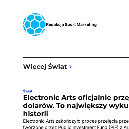
Redakcja Sport Marketing
Więcej Świat
Świat
Electronic Arts oficjalnie prz
dolarów. To największy wyku
historii
Electronic Arts zakończyło proces przejęcia pr
tworzone przez Public Investment Fund (PIF) z Ar